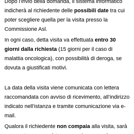
Dopo l’invio della domanda, il sistema informatico
indicherà al richiedente delle
possibili date
tra cui
poter scegliere quella per la visita presso la
Commissione Asl.
In ogni caso, detta visita va effettuata
entro 30
giorni dalla richiesta
(15 giorni per il caso di
malattia oncologica), con possibilità di deroga, se
dovuta a giustificati motivi.
La data della visita viene comunicata con lettera
raccomandata con avviso di ricevimento, all’indirizzo
indicato nell’istanza e tramite comunicazione via e-
mail.
Qualora il richiedente
non compaia
alla visita, sarà