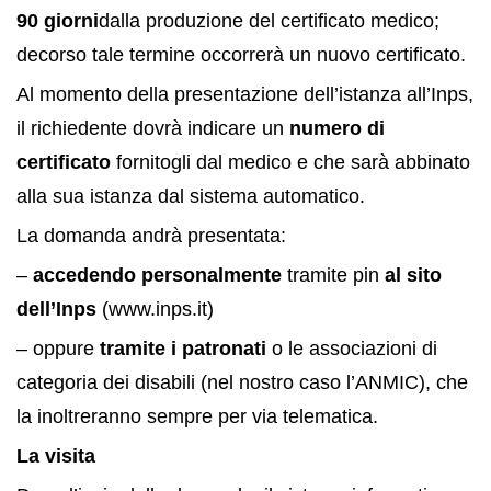
90 giorni
dalla produzione del certificato medico;
decorso tale termine occorrerà un nuovo certificato.
Al momento della presentazione dell’istanza all’Inps,
il richiedente dovrà indicare un
numero di
certificato
fornitogli dal medico e che sarà abbinato
alla sua istanza dal sistema automatico.
La domanda andrà presentata:
–
accedendo personalmente
tramite pin
al sito
dell’Inps
(www.inps.it)
– oppure
tramite i patronati
o le associazioni di
categoria dei disabili (nel nostro caso l’ANMIC), che
la inoltreranno sempre per via telematica.
La visita