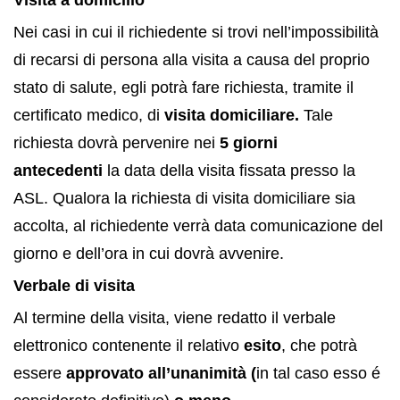
Nei casi in cui il richiedente si trovi nell’impossibilità
di recarsi di persona alla visita a causa del proprio
stato di salute, egli potrà fare richiesta, tramite il
certificato medico, di
visita domiciliare.
Tale
richiesta dovrà pervenire nei
5 giorni
antecedenti
la data della visita fissata presso la
ASL.
Qualora la richiesta di visita domiciliare sia
accolta, al richiedente verrà data comunicazione del
giorno e dell’ora in cui dovrà avvenire.
Verbale di visita
Al termine della visita, viene redatto il verbale
elettronico contenente il relativo
esito
, che potrà
essere
approvato all’unanimità (
in tal caso esso é