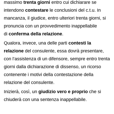
massimo
trenta giorni
entro cui dichiarare se
intendono
contestare
le conclusioni del c.t.u. In
mancanza, il giudice, entro ulteriori trenta giorni, si
pronuncia con un provvedimento inappellabile
di
conferma della relazione
.
Qualora, invece, una delle parti
contesti la
relazione
d
el consulente, essa dovrà presentare,
con l’assistenza di un difensore, sempre entro trenta
giorni dalla dichiarazione di dissenso, un ricorso
contenente i motivi della contestazione della
relazione del consulente.
Inizierà, così, un
giudizio vero e proprio
che si
chiuderà con una sentenza inappellabile.