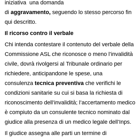
iniziativa una domanda
di
aggravamento,
seguendo lo stesso percorso fin
qui descritto.
Il ricorso contro il verbale
Chi intenda contestare il contenuto del verbale della
Commissione ASL che riconosce o meno l’invalidità
civile, dovrà rivolgersi al Tribunale ordinario per
richiedere, anticipandone le spese, una
consulenza
tecnica preventiva
che verifichi le
condizioni sanitarie su cui si basa la richiesta di
riconoscimento dell’invalidità; l’accertamento medico
è compiuto da un consulente tecnico nominato dal
giudice alla presenza di un medico legale dell’Inps.
Il giudice assegna alle parti un termine di