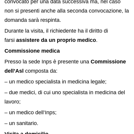
convocato per una data successiva ma, nel caso
non si presenti anche alla seconda convocazione, la
domanda sarà respinta.
Durante la visita, il richiedente ha il diritto di
farsi
assistere da un proprio medico
.
Commissione medica
Presso la sede Inps è presente una
Commissione
dell’Asl
composta da:
– un medico specialista in medicina legale;
– due medici, di cui uno specialista in medicina del
lavoro;
– un medico dell’Inps;
– un sanitario.
Visita a domicilio