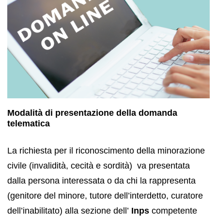
Modalità di presentazione della domanda
telematica
La richiesta per il riconoscimento della minorazione
civile (invalidità, cecità e sordità) va presentata
dalla persona interessata o da chi la rappresenta
(genitore del minore, tutore dell’interdetto, curatore
dell’inabilitato) alla sezione dell’
Inps
competente