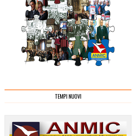
TEMPI NUOVI