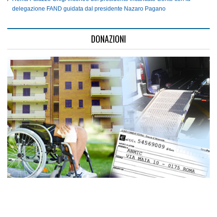
delegazione FAND guidata dal presidente Nazaro Pagano
DONAZIONI