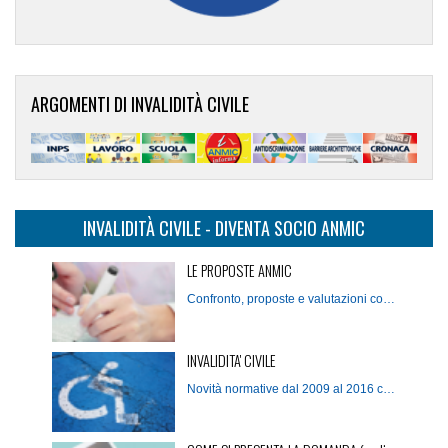
ARGOMENTI DI INVALIDITÀ CIVILE
INVALIDITÀ CIVILE - DIVENTA SOCIO ANMIC
LE PROPOSTE ANMIC
Confronto, proposte e valutazioni con il Governo sull'invali…
INVALIDITA' CIVILE
Novità normative dal 2009 al 2016 cambiamenti sostanziali