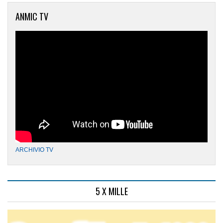
ANMIC TV
ARCHIVIO TV
5 X MILLE