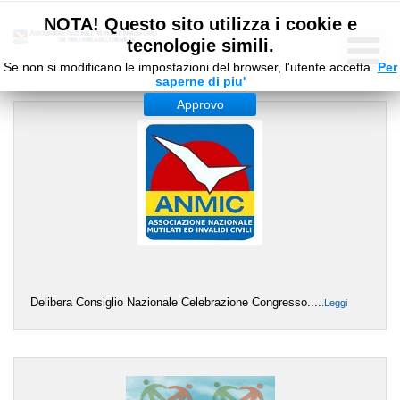
NOTA! Questo sito utilizza i cookie e
tecnologie simili.
Se non si modificano le impostazioni del browser, l'utente accetta.
Per
saperne di piu'
Approvo
Delibera Consiglio Nazionale Celebrazione Congresso....
.Leggi