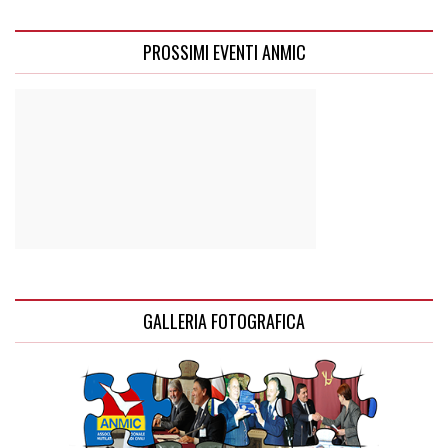
PROSSIMI EVENTI ANMIC
GALLERIA FOTOGRAFICA