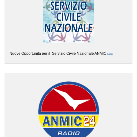
Nuove Opportunità per il Servizio Civile Nazionale ANMIC
Leggi